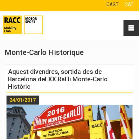
CAST
CAT
Monte-Carlo Historique
Aquest divendres, sortida des de
Barcelona del XX Ral.li Monte-Carlo
Històric
24/01/2017