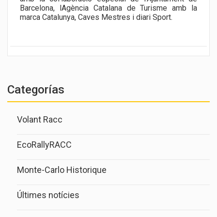
Barcelona, lAgència Catalana de Turisme amb la
marca Catalunya, Caves Mestres i diari Sport.
Categorías
Volant Racc
EcoRallyRACC
Monte-Carlo Historique
Últimes notícies