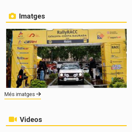
Imatges
Més imatges
Videos