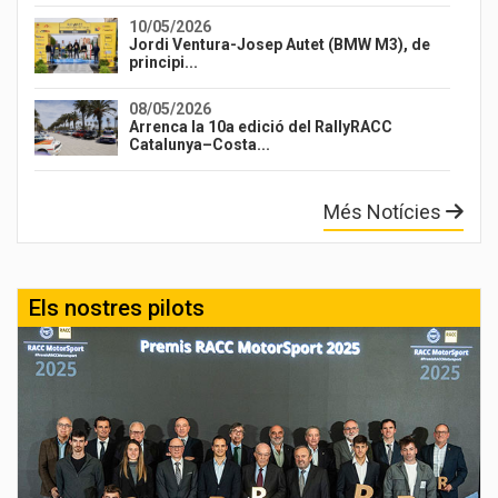
10/05/2026
Jordi Ventura-Josep Autet (BMW M3), de
principi...
08/05/2026
Arrenca la 10a edició del RallyRACC
Catalunya–Costa...
Més Notícies
Els nostres pilots