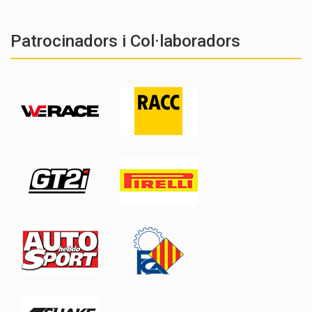
Patrocinadors i Col·laboradors