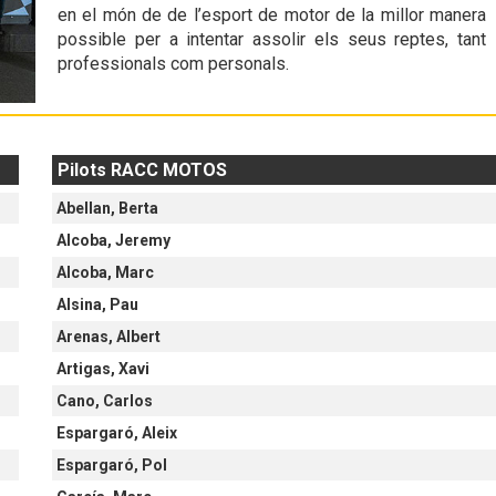
en el món de de l’esport de motor de la millor manera
possible per a intentar assolir els seus reptes, tant
professionals com personals.
Pilots RACC MOTOS
Abellan, Berta
Alcoba, Jeremy
Alcoba, Marc
Alsina, Pau
Arenas, Albert
Artigas, Xavi
Cano, Carlos
Espargaró, Aleix
Espargaró, Pol