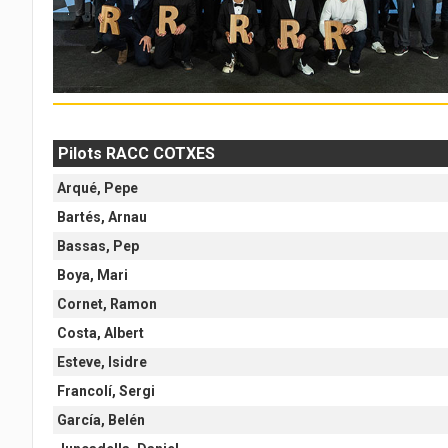
Pilots RACC COTXES
Arqué, Pepe
Bartés, Arnau
Bassas, Pep
Boya, Mari
Cornet, Ramon
Costa, Albert
Esteve, Isidre
Francolí, Sergi
García, Belén