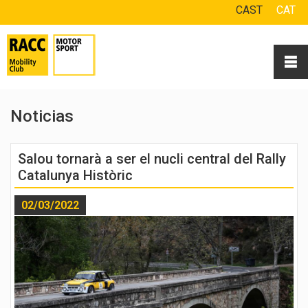
CAST
CAT
Noticias
Salou tornarà a ser el nucli central del Rally
Catalunya Històric
02/03/2022