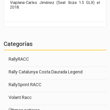
Viaplana-Carles Jiménez (Seat Ibiza 1.5 GLX) el
2018.
Categorías
RallyRACC
Rally Catalunya Costa Daurada Legend
RallySprint RACC
Volant Racc