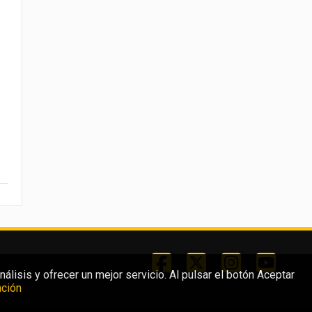
lisis y ofrecer un mejor servicio. Al pulsar el botón Aceptar
ción