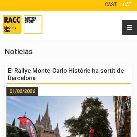
CAST
CAT
Noticias
El Rallye Monte-Carlo Històric ha sortit de
Barcelona
01/02/2026