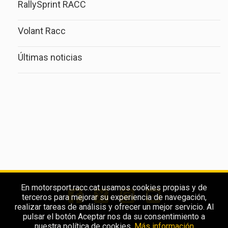
RallySprint RACC
Volant Racc
Últimas noticias
En motorsport.racc.cat usamos cookies propias y de
terceros para mejorar su experiencia de navegación,
realizar tareas de análisis y ofrecer un mejor servicio. Al
pulsar el botón Aceptar nos da su consentimiento a
nuestra política de cookies.
Más información