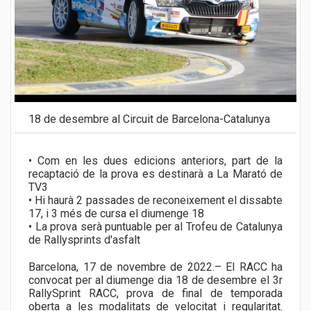
18 de desembre al Circuit de Barcelona-Catalunya
• Com en les dues edicions anteriors, part de la
recaptació de la prova es destinarà a La Marató de
TV3
• Hi haurà 2 passades de reconeixement el dissabte
17, i 3 més de cursa el diumenge 18
• La prova serà puntuable per al Trofeu de Catalunya
de Rallysprints d'asfalt
Barcelona, 17 de novembre de 2022.– El RACC ha
convocat per al diumenge dia 18 de desembre el 3r
RallySprint RACC, prova de final de temporada
oberta a les modalitats de velocitat i regularitat.