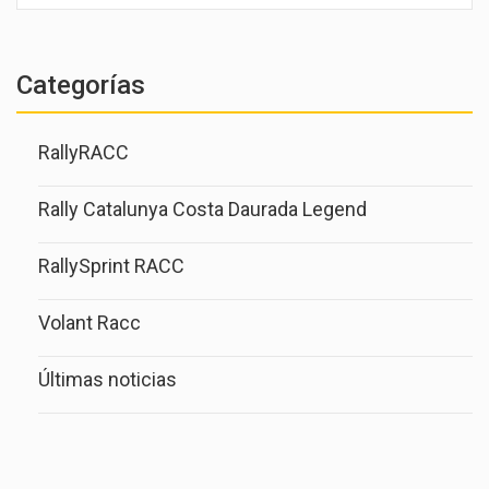
Categorías
RallyRACC
Rally Catalunya Costa Daurada Legend
RallySprint RACC
Volant Racc
Últimas noticias