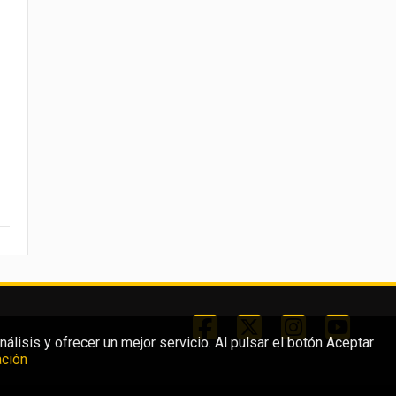
lisis y ofrecer un mejor servicio. Al pulsar el botón Aceptar
ción