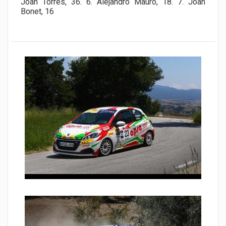
Joan Torres, 36. 6. Alejandro Mauro, 18. 7. Joan
Bonet, 16