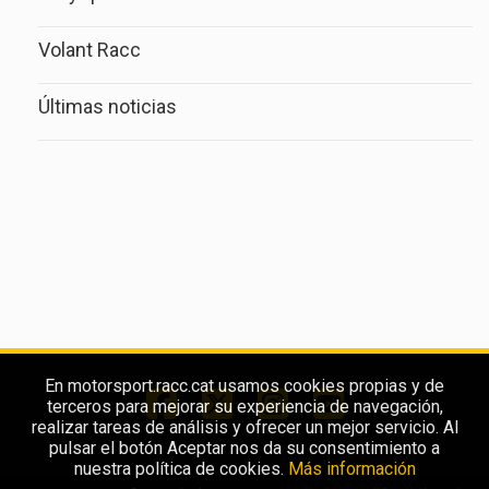
Volant Racc
Últimas noticias
En motorsport.racc.cat usamos cookies propias y de
terceros para mejorar su experiencia de navegación,
realizar tareas de análisis y ofrecer un mejor servicio. Al
pulsar el botón Aceptar nos da su consentimiento a
nuestra política de cookies.
Más información