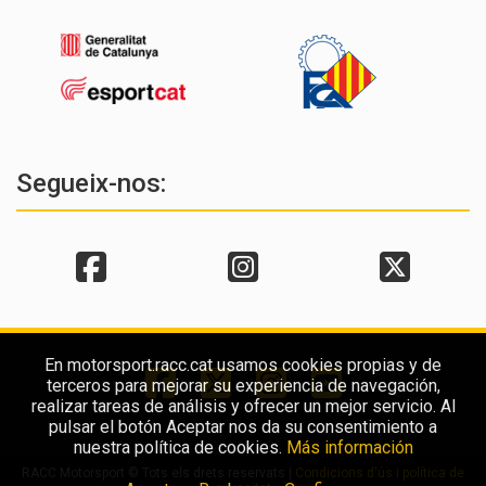
Segueix-nos:
En motorsport.racc.cat usamos cookies propias y de
terceros para mejorar su experiencia de navegación,
realizar tareas de análisis y ofrecer un mejor servicio. Al
pulsar el botón Aceptar nos da su consentimiento a
nuestra política de cookies.
Más información
RACC Motorsport © Tots els drets reservats |
Condicions d'ús i política de