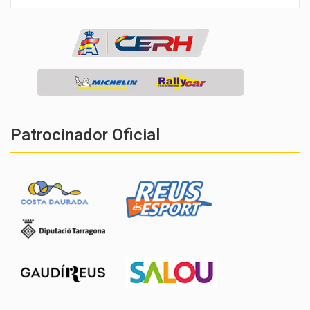
Patrocinador Oficial