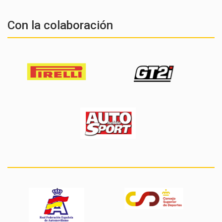
Con la colaboración