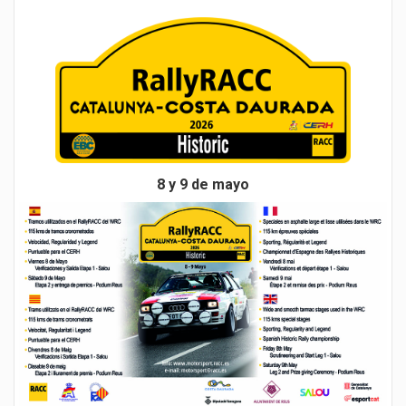
8 y 9 de mayo