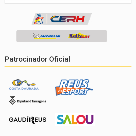
Patrocinador Oficial