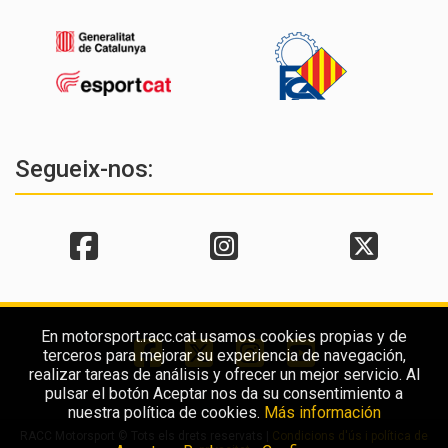
Segueix-nos:
En motorsport.racc.cat usamos cookies propias y de
terceros para mejorar su experiencia de navegación,
realizar tareas de análisis y ofrecer un mejor servicio. Al
pulsar el botón Aceptar nos da su consentimiento a
nuestra política de cookies.
Más información
RACC Motorsport © Tots els drets reservats |
Condicions d'ús i política de