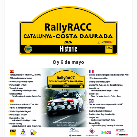
8 y 9 de mayo