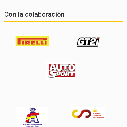
Con la colaboración