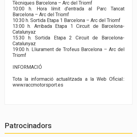
Tècniques Barcelona – Arc del Triomf
10:00 h. Hora límit d’entrada al Parc Tancat
Barcelona – Arc del Triomf
10:30 h. Sortida Etapa 1 Barcelona – Arc del Triomf
13:00 h. Arribada Etapa 1 Circuit de Barcelona-
Catalunyaz
15:30 h. Sortida Etapa 2 Circuit de Barcelona-
Catalunyaz
19:00 h. Lliurament de Trofeus Barcelona – Arc del
Triomf
INFORMACIÓ
Tota la informació actualitzada a la Web Oficial::
www.raccmotorsport.es
Patrocinadors