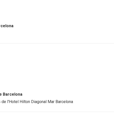
rcelona
de Barcelona
s de l'Hotel Hilton Diagonal Mar Barcelona