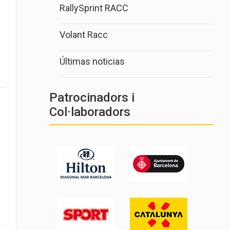
RallySprint RACC
Volant Racc
Últimas noticias
Patrocinadors i
Col·laboradors