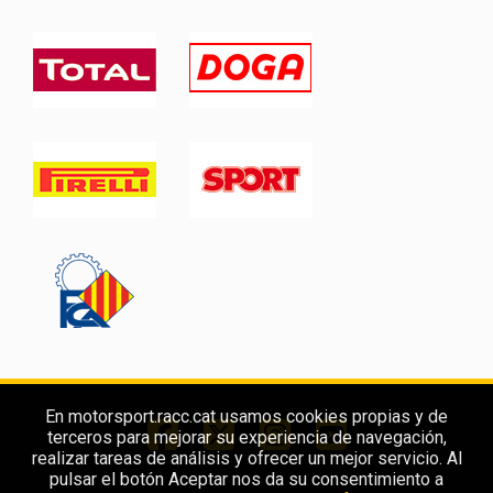
En motorsport.racc.cat usamos cookies propias y de
terceros para mejorar su experiencia de navegación,
realizar tareas de análisis y ofrecer un mejor servicio. Al
pulsar el botón Aceptar nos da su consentimiento a