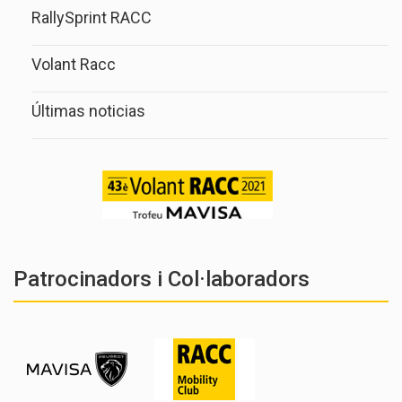
RallySprint RACC
Volant Racc
Últimas noticias
Patrocinadors i Col·laboradors