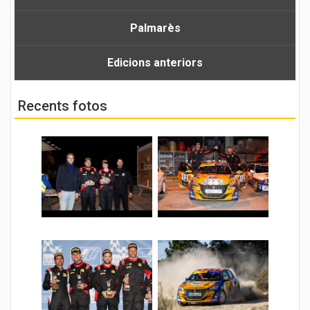
Palmarès
Edicions anteriors
Recents fotos