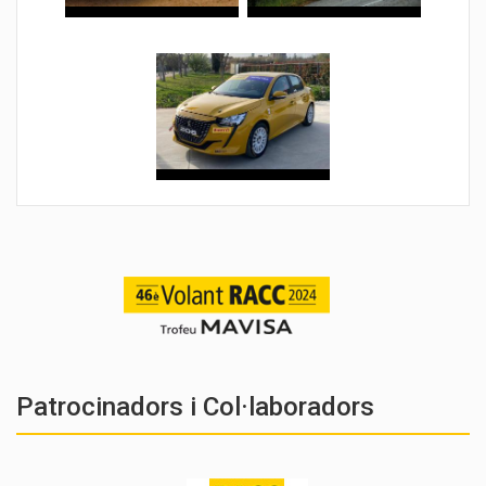
Patrocinadors i Col·laboradors