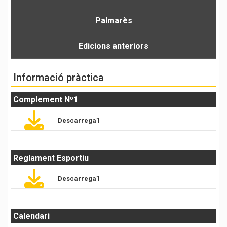
Palmarès
Edicions anteriors
Informació pràctica
Complement Nº1
Descarrega’l
Reglament Esportiu
Descarrega’l
Calendari