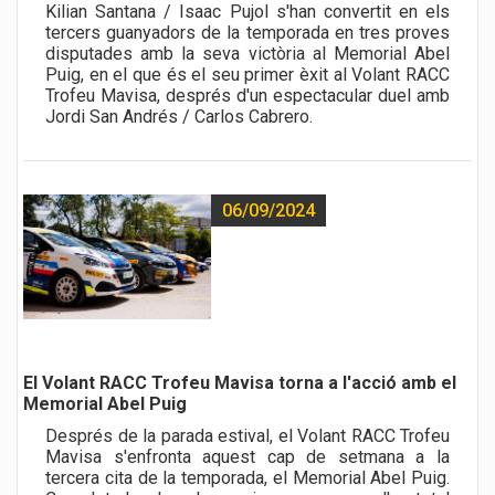
Kilian Santana / Isaac Pujol s'han convertit en els
tercers guanyadors de la temporada en tres proves
disputades amb la seva victòria al Memorial Abel
Puig, en el que és el seu primer èxit al Volant RACC
Trofeu Mavisa, després d'un espectacular duel amb
Jordi San Andrés / Carlos Cabrero.
06/09/2024
El Volant RACC Trofeu Mavisa torna a l'acció amb el
Memorial Abel Puig
Després de la parada estival, el Volant RACC Trofeu
Mavisa s'enfronta aquest cap de setmana a la
tercera cita de la temporada, el Memorial Abel Puig.