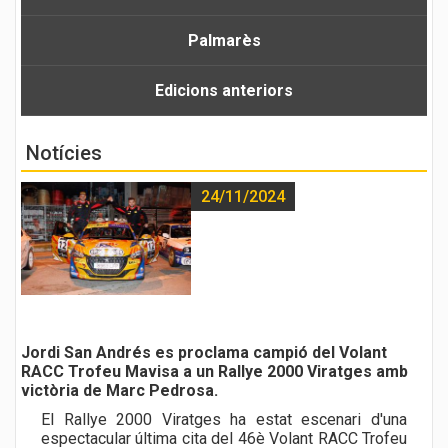
Palmarès
Edicions anteriors
Notícies
24/11/2024
Jordi San Andrés es proclama campió del Volant
RACC Trofeu Mavisa a un Rallye 2000 Viratges amb
victòria de Marc Pedrosa.
El Rallye 2000 Viratges ha estat escenari d'una
espectacular última cita del 46è Volant RACC Trofeu